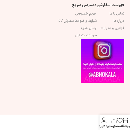
فهرست سفارشی
دسترسی سریع
تماس با ما
حریم خصوصی
درباره ما
شرایط و ضوابط سفارش کالا
قوانین و مقرارات
ارسال هدیه
سوالات متداول
روشگاه
علاقه مندی
سبد خرید
حساب کاربری من