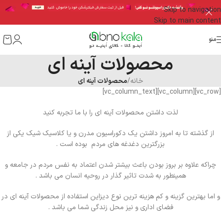
Skip to navigation
Skip to main content
منو
محصولات آینه ای
خانه
/
محصولات آینه ای
[vc_row][vc_column][vc_column_text]
لذت داشتن محصولات آینه ای را با ما تجربه کنید
از گذشته تا به امروز داشتن یک دکوراسیون مدرن و یا کلاسیک شیک یکی از
بزرگترین دغدغه های مردم بوده است .
چراکه علاوه بر بروز بودن باعث بیشتر شدن اعتماد به نفس مردم در جامعه و
همینطور به شدت تاثیر گذار در روحیه انسان می باشد .
و اما بهترین گزینه و کم هزینه ترین نوع دیزاین استفاده از محصولات آینه ای در
فضای اداری و نیز محل زندگی شما می باشد .