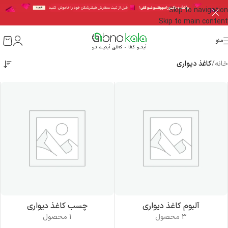
Skip to navigation
Skip to main content
منو
خانه
/
کاغذ دیواری
آلبوم کاغذ دیواری
چسب کاغذ دیواری
3 محصول
1 محصول