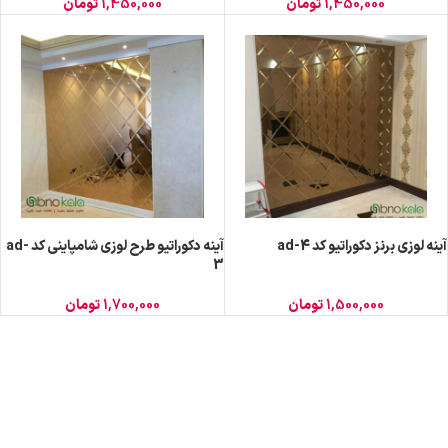
1,450,000
تومان
1,450,000
تومان
آینه لوزی برنز دکوراتیو کد ad-4
آینه دکوراتیو طرح لوزی شامپاینی کد ad-
3
1,500,000
تومان
1,700,000
تومان