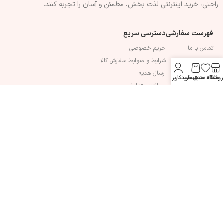
راحتی، خرید اینترنتی لذت بخش، مطمئن و آسان را تجربه کنند.
فهرست سفارشی
دسترسی سریع
تماس با ما
حریم خصوصی
درباره ما
شرایط و ضوابط سفارش کالا
قوانین و مقرارات
ارسال هدیه
روشگاه
علاقه مندی
سبد خرید
حساب کاربری من
سوالات متداول