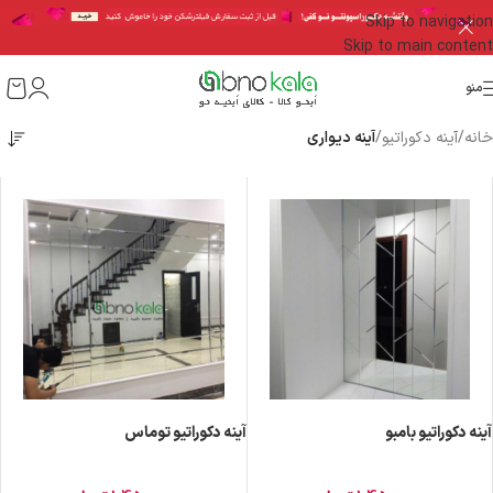
Skip to navigation
Skip to main content
منو
خانه
/
آینه دکوراتیو
/
آینه دیواری
آینه دکوراتیو بامبو
آینه دکوراتیو توماس