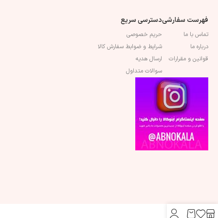
فهرست سفارشی
دسترسی سریع
تماس با ما
حریم خصوصی
درباره ما
شرایط و ضوابط سفارش کالا
قوانین و مقرارات
ارسال هدیه
سوالات متداول