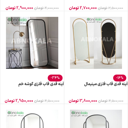
2,700,000
تومان
2,900,000
تومان
3,500,000
تومان
4,000,000
تومان
-34%
-16%
آینه قدی قاب فلزی مینیمال
آینه قدی قاب فلزی گوشه خم
3,800,000
تومان
2,950,000
تومان
4,500,000
تومان
4,500,000
تومان