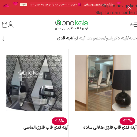
Skip to navigation
Skip to main content
منو
خانه
/
آینه دکوراتیو
/
محصولات آینه ای
/
آینه قدی
-28%
-23%
آینه قدی قاب فلزی هلالی ساده
آینه قدی قاب فلزی الماسی