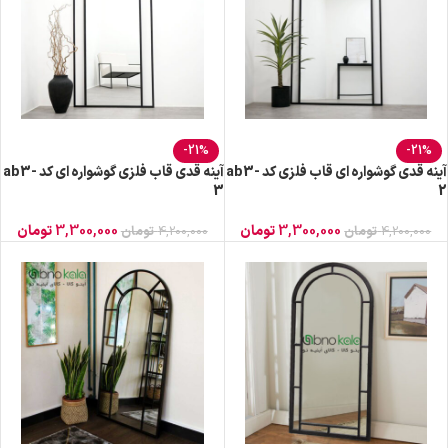
-21%
-21%
آینه قدی گوشواره ای قاب فلزی کد ab3-
آینه قدی قاب فلزی گوشواره ای کد ab3-
3
2
3,300,000
تومان
3,300,000
تومان
4,200,000
تومان
4,200,000
تومان