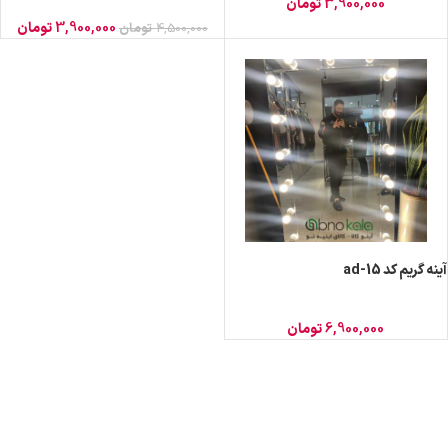
3,900,000
تومان
3,900,000
تومان
4,500,000
تومان
آینه گریم کد ad-15
6,900,000
تومان