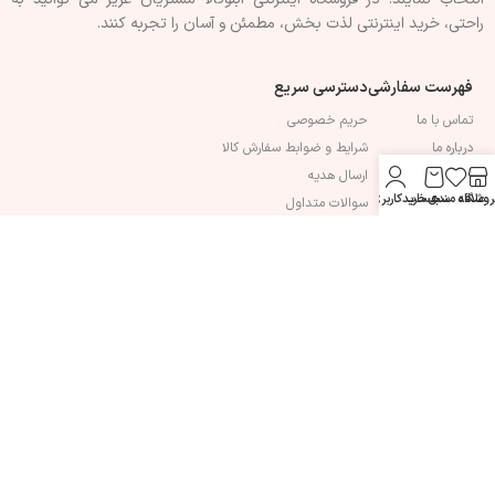
راحتی، خرید اینترنتی لذت بخش، مطمئن و آسان را تجربه کنند.
فهرست سفارشی
دسترسی سریع
تماس با ما
حریم خصوصی
درباره ما
شرایط و ضوابط سفارش کالا
قوانین و مقرارات
ارسال هدیه
روشگاه
علاقه مندی
سبد خرید
حساب کاربری من
سوالات متداول