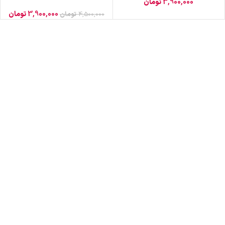
3,900,000
تومان
3,900,000
تومان
4,500,000
تومان