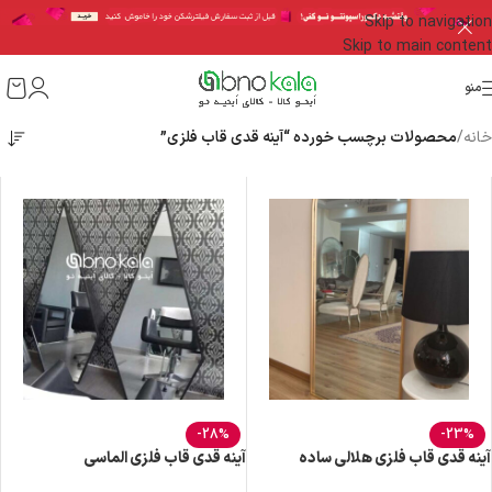
Skip to navigation
Skip to main content
منو
خانه
/
محصولات برچسب خورده “آینه قدی قاب فلزی”
-28%
-23%
آینه قدی قاب فلزی هلالی ساده
آینه قدی قاب فلزی الماسی