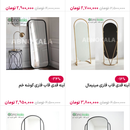
2,700,000
تومان
2,900,000
تومان
3,500,000
تومان
4,000,000
تومان
-34%
-16%
آینه قدی قاب فلزی مینیمال
آینه قدی قاب فلزی گوشه خم
3,800,000
تومان
2,950,000
تومان
4,500,000
تومان
4,500,000
تومان