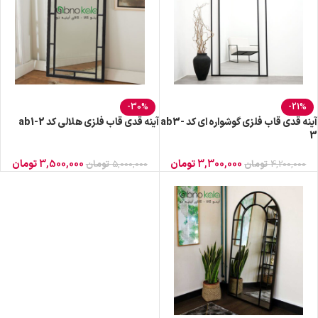
-30%
-21%
آینه قدی قاب فلزی گوشواره ای کد ab3-
آینه قدی قاب فلزی هلالی کد ab1-2
3
3,300,000
تومان
3,500,000
تومان
4,200,000
تومان
5,000,000
تومان