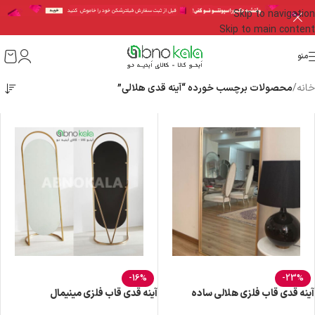
Skip to navigation
Skip to main content
منو
خانه
/
محصولات برچسب خورده “آینه قدی هلالی”
-16%
-23%
آینه قدی قاب فلزی هلالی ساده
آینه قدی قاب فلزی مینیمال