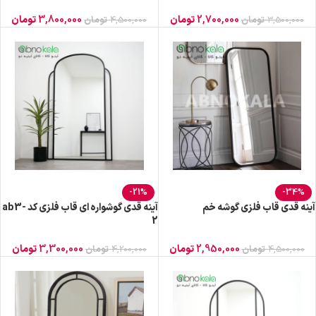
2,700,000
تومان
3,800,000
تومان
3,500,000
تومان
4,500,000
تومان
-21%
-34%
آینه قدی قاب فلزی گوشه خم
آینه قدی گوشواره ای قاب فلزی کد ab3-
2
2,950,000
تومان
3,300,000
تومان
4,500,000
تومان
4,200,000
تومان