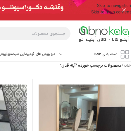
Skip to navigation
Skip to main content
دیوارپوش های فومی
ماربل شیت
دیوارپوش
دسته بندی کالاها
خانه
/
محصولات برچسب خورده “آینه قدی”