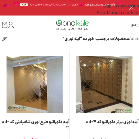
Skip to navigation
Skip to main content
منو
خانه
/
محصولات برچسب خورده “آینه لوزی”
آینه لوزی برنز دکوراتیو کد ad-4
آینه دکوراتیو طرح لوزی شامپاینی کد ad-
3