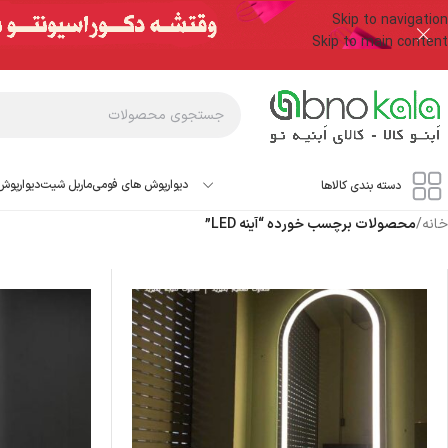
Skip to navigation
Skip to main content
دیوارپوش های فومی
ماربل شیت
دیوارپوش
دسته بندی کالاها
خانه
/
محصولات برچسب خورده “آینه LED”