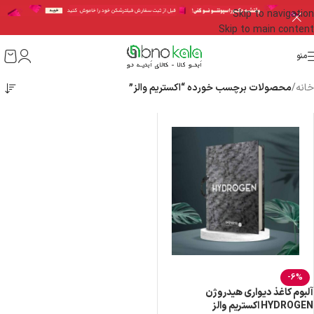
Skip to navigation
Skip to main content
منو
خانه
/
محصولات برچسب خورده “اکستریم والز”
-6%
آلبوم کاغذ دیواری هیدروژن
HYDROGEN اکستریم والز