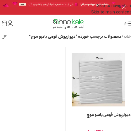
Skip to navigation
Skip to main content
منو
خانه
/
محصولات برچسب خورده “دیوارپوش فومی بامبو موج”
دیوارپوش فومی بامبو موج