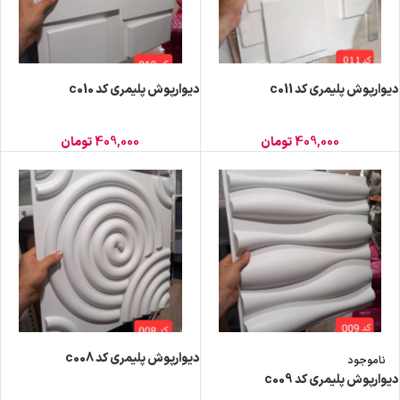
دیوارپوش پلیمری کد c011
دیوارپوش پلیمری کد c010
409,000
تومان
409,000
تومان
دیوارپوش پلیمری کد c008
ناموجود
دیوارپوش پلیمری کد c009