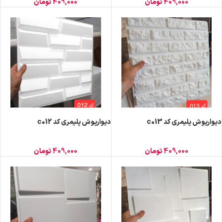
409,000
تومان
409,000
تومان
دیوارپوش پلیمری کد c013
دیوارپوش پلیمری کد c012
409,000
تومان
409,000
تومان