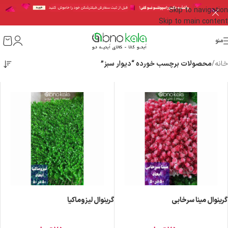
Skip to navigation
Skip to main content
منو
خانه
/
محصولات برچسب خورده “دیوار سبز”
گرینوال مینا سرخابی
گرینوال لیزوماکیا