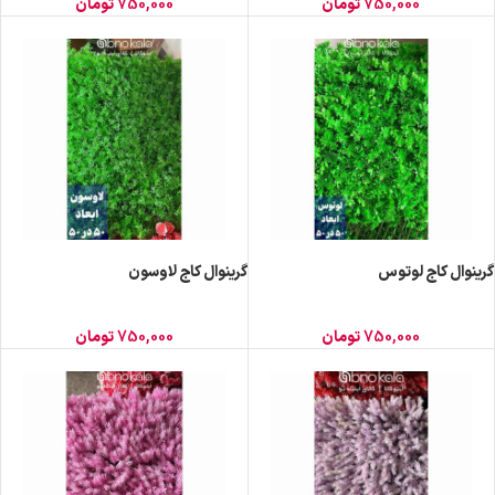
750,000
تومان
750,000
تومان
گرینوال کاج لوتوس
گرینوال کاج لاوسون
750,000
تومان
750,000
تومان