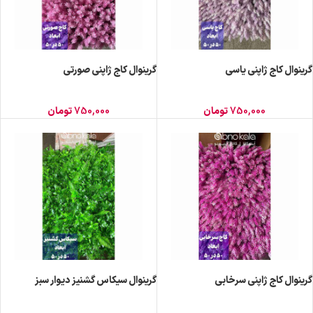
گرینوال کاج ژاپنی یاسی
گرینوال کاج ژاپنی صورتی
750,000
تومان
750,000
تومان
گرینوال کاج ژاپنی سرخابی
گرینوال سیکاس گشنیز دیوار سبز