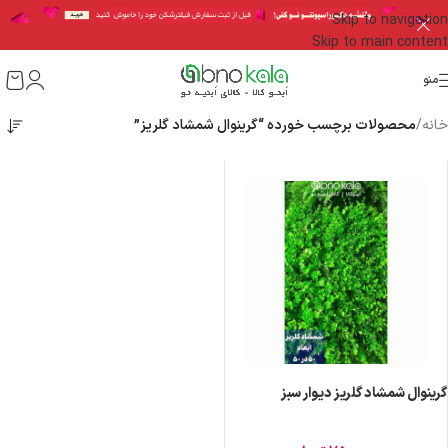
Skip to navigation
Skip to main content
منو
خانه
/
محصولات برچسب خورده “گرینوال شمشاد گلریز”
گرینوال شمشاد گلریز دیوار سبز