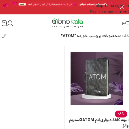
Skip to navigation
Skip to main content
منو
خانه
/
محصولات برچسب خورده “ATOM”
-8%
آلبوم کاغذ دیواری اتم ATOM اکستریم
والز