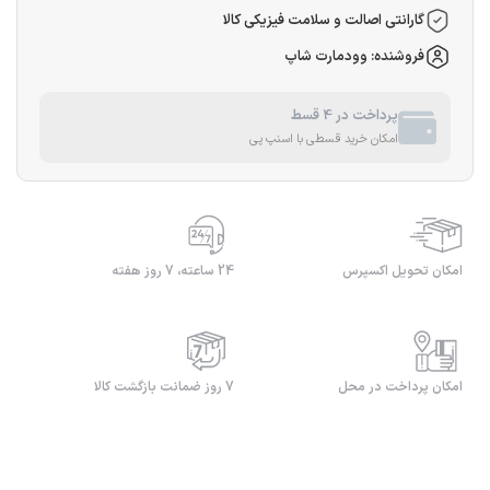
گارانتی اصالت و سلامت فیزیکی کالا
فروشنده: وودمارت شاپ
پرداخت در 4 قسط
امکان خرید قسطی با اسنپ پی
امکان تحویل اکسپرس
24 ساعته، 7 روز هفته
امکان پرداخت در محل
7 روز ضمانت بازگشت کالا