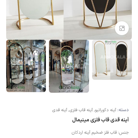
بزرگنمایی تصویر
دسته:
آینه دکوراتیو
,
آینه قاب فلزی
,
آینه قدی
آینه قدی قاب فلزی مینیمال
جنس: قاب فلز ضخیم آینه اردکان