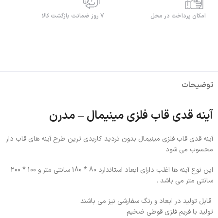
امکان پرداخت در محل
7 روز ضمانت بازگشت کالا
توضیحات
آینه قدی قاب فلزی مینیمال – مدرن
آینه قدی قاب فلزی مینیمال بدون تردید کاربدی ترین طرح آینه های قاب دار
محسوب می شود
این نوع آینه ها اغلب دارای ابعاد استاندارد 80 * 180 سانتی متر و 100 * 200
سانتی متر می باشد .
قابل تولید در ابعاد و رنگ سفارشی نیز می باشند
تولید با فریم فلزی قوطی ضخیم