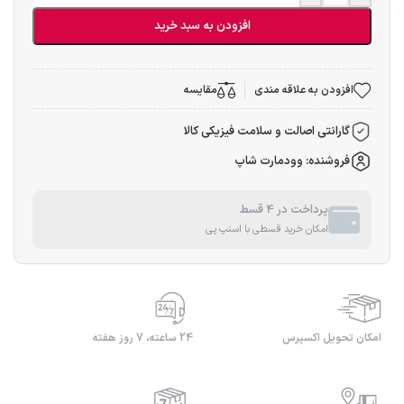
افزودن به سبد خرید
افزودن به علاقه مندی
مقایسه
گارانتی اصالت و سلامت فیزیکی کالا
فروشنده: وودمارت شاپ
پرداخت در 4 قسط
امکان خرید قسطی با اسنپ پی
امکان تحویل اکسپرس
24 ساعته، 7 روز هفته