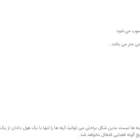
حسوب می شود
نه ها نیست بدین شکل براحتی می توانید آینه ها را تنها با یک هول دادان از یک
یچ گونه فضایی اشغال نخواهد شد .