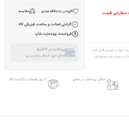
افزودن به علاقه مندی
مقایسه
تولید در ابعاد سفارشی قیمت
گارانتی اصالت و سلامت فیزیکی کالا
فروشنده: وودمارت شاپ
پرداخت در 4 قسط
" تنها در صورتی قابل تایید
امکان خرید قسطی با اسنپ پی
اشد).در صورت عدم موجودی
امکان پرداخت در محل
7 روز ضمانت بازگشت کالا