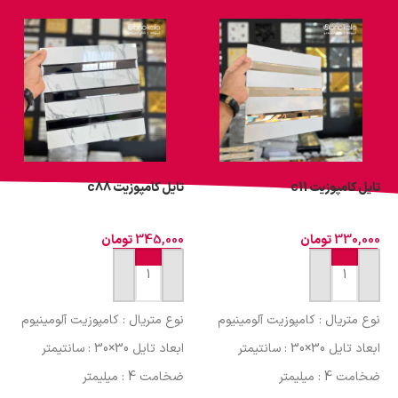
تایل کامپوزیت c11
تایل کامپوزیت c88
330,000
تومان
345,000
تومان
افزودن به سبد خرید
افزودن به سبد خرید
نوع متریال : کامپوزیت آلومینیوم
نوع متریال : کامپوزیت آلومینیوم
ابعاد تایل 30×30 : سانتیمتر
ابعاد تایل 30×30 : سانتیمتر
ضخامت 4 : میلیمتر
ضخامت 4 : میلیمتر