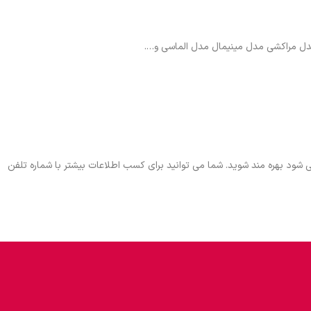
 مدل مراکشی مدل مینیمال مدل الماسی و….
شود بهره مند شوید. شما می توانید برای کسب اطلاعات بیشتر با شماره تلفن