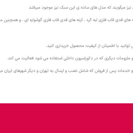
ی نیز میگویند که مدل های ساده ی این سبک نیز موجود میباشد
ه های قدی قاب فلزی لبه گرد ، آینه های قدی قاب فلزی گوشواره ای ، و همچنین
 توانید با اطمینان از کیفیت محصول خریداری کنید.
 ملزومات دیگری که در دکوراسیون داخلی استفاده می شود فعالیت می کند.
 خدمات پس از فروش که شامل نصب و ارسال به تهران و دیگر شهرهای ایران می 