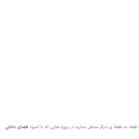
 نقطه به نقطه ی دیگر منتقل نمایید در پروژه هایی که با کمبود
فضای داخلی