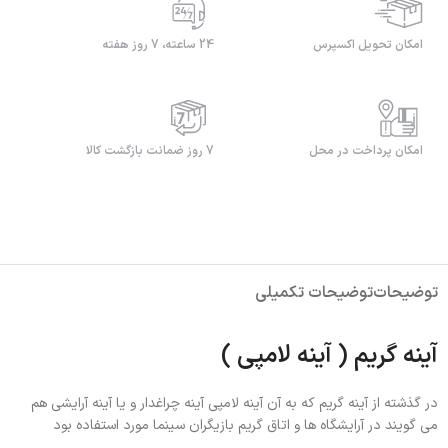
امکان تحویل اکسپرس
24 ساعته، 7 روز هفته
امکان پرداخت در محل
7 روز ضمانت بازگشت کالا
توضیحات
توضیحات تکمیلی
آینه گریم ( آینه لامپی )
در گذشته از آینه گریم که به آن آینه لامپی آینه چراغدار و یا آینه آرایشی هم
می گویند در آرایشگاه ها و اتاق گریم بازیگران سینما مورد استفاده بود