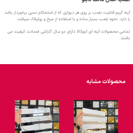
آینه گریم قابلیت نصب بر روی هر دیواری که از استحکام نسبی برخوردار باشد
را دارد. نحوه نصب بسیار ساده و با استفاده از میخ و رولپلاک میباشد.
تمامی محصولات آینه ای اَبنوکالا دارای دو سال گارانتی ضمانت کیفیت می
باشند.
محصولات مشابه