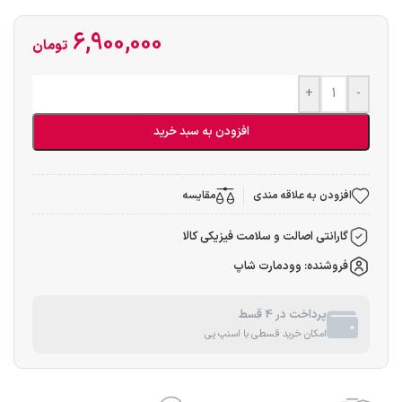
6,900,000
تومان
+
-
افزودن به سبد خرید
افزودن به علاقه مندی
مقایسه
گارانتی اصالت و سلامت فیزیکی کالا
فروشنده: وودمارت شاپ
پرداخت در 4 قسط
امکان خرید قسطی با اسنپ پی