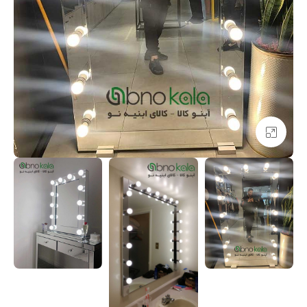
بزرگنمایی تصویر