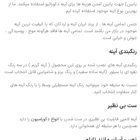
پایین) جهت پایین آمدن هزینه ها برای آینه دکوراتیو استفاده میکنند. ما از
بهترین نوع آینه موجود استفاده کرده ایم.
جنس تمامی آینه ها ، از برند ایران آینه و اردکان که با کیفیت ترین آینه
موجود در بازار می باشند است. تمامی آینه ها فاقد هرگونه موج ، پوسیدگی ،
جوش و خرابی است.
رنگبندی آینه
رنگبندی آینه های نصب شده بر روی این محصول ( آینه گریم ) در سه رنگ
نقره ای یا سیلور (آینه ساده سفید) و رنگ برنز و شامپاینی قابل انتخاب است.
نسبت به سلیقه خود میتوانید رنگ آینه مستطیلی وسط را با رنگ آینه های
کنار متفاوت انتخاب کنید.
ست بی نظیر
آینه لامپی قابلیت بی نظیری در ست شدن با
انواع دکوراسیون
را دارد .
همچنین با هر سلیقه ای همخوانی دارد.
نصب آسان مانند تابلو