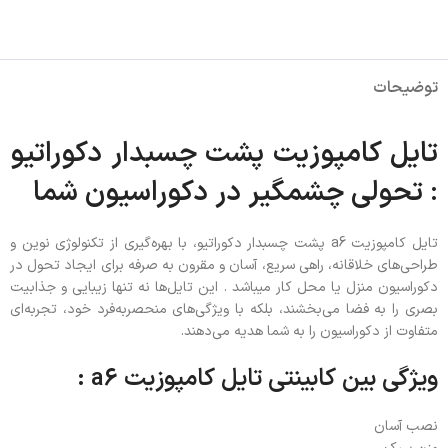
توضیحات
تایل کامپوزیت پشت چسبدار دکوراتیو
: تحولی چشمگیر در دکوراسیون شما
تایل کامپوزیت a6 پشت چسبدار دکوراتیو، با بهره‌گیری از تکنولوژی نوین و
طراحی‌های خلاقانه، راهی سریع، آسان و مقرون به صرفه برای ایجاد تحول در
دکوراسیون منزل یا محل کار میباشد . این تایل‌ها نه تنها زیبایی و جذابیت
بصری را به فضا می‌بخشند، بلکه با ویژگی‌های منحصربه‌فرد خود، تجربه‌ای
متفاوت از دکوراسیون را به شما هدیه می‌دهند.
ویژگی بین کابینتی تایل کامپوزیت a6 :
نصب آسان