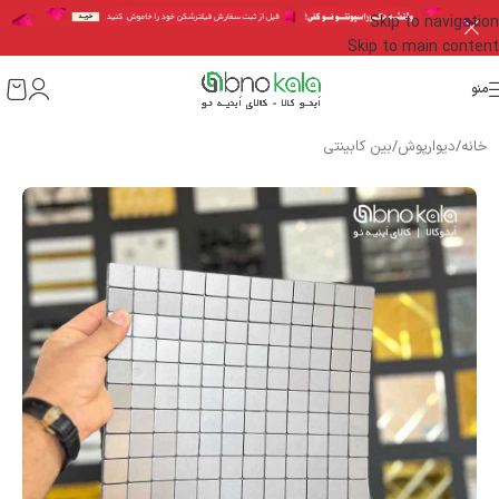
Skip to navigation
Skip to main content
منو
خانه
/
دیوارپوش
/
بین کابینتی