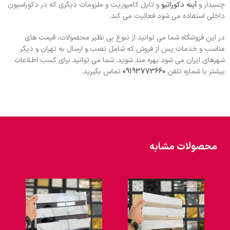
چسبدار و
آینه دکوراتیو
و تایل کامپوزیت و ملزومات دیگری که در دکوراسیون
داخلی استفاده می شود فعالیت می کند.
در این فروشگاه شما می توانید از تنوع بی نظیر محصولات، قیمت های
مناسب و خدمات پس از فروش که شامل نصب و ارسال به تهران و دیگر
شهرهای ایران می شود بهره مند شوید. شما می توانید برای کسب اطلاعات
بیشتر با شماره تلفن
09193773660
تماس بگیرید.
محصولات مشابه