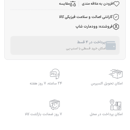
افزودن به علاقه مندی
مقایسه
گارانتی اصالت و سلامت فیزیکی کالا
فروشنده: وودمارت شاپ
پرداخت در 4 قسط
امکان خرید قسطی با اسنپ پی
امکان تحویل اکسپرس
24 ساعته، 7 روز هفته
امکان پرداخت در محل
7 روز ضمانت بازگشت کالا