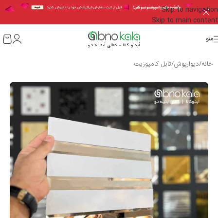
Skip to navigation
Skip to main content
منو
خانه
/
دیوارپوش
/
تایل کامپوزیت