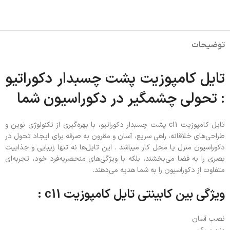
توضیحات
تایل کامپوزیت پشت چسبدار دکوراتیو
: تحولی چشمگیر در دکوراسیون شما
تایل کامپوزیت c11 پشت چسبدار دکوراتیو، با بهره‌گیری از تکنولوژی نوین و
طراحی‌های خلاقانه، راهی سریع، آسان و مقرون به صرفه برای ایجاد تحول در
دکوراسیون منزل یا محل کار میباشد . این تایل‌ها نه تنها زیبایی و جذابیت
بصری را به فضا می‌بخشند، بلکه با ویژگی‌های منحصربه‌فرد خود، تجربه‌ای
متفاوت از دکوراسیون را به شما هدیه می‌دهند.
ویژگی بین کابینتی تایل کامپوزیت c11 :
نصب آسان