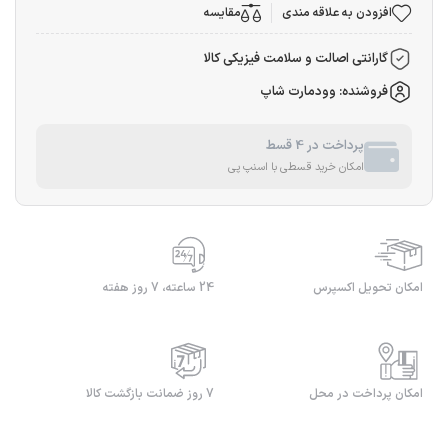
افزودن به علاقه مندی
مقایسه
گارانتی اصالت و سلامت فیزیکی کالا
فروشنده: وودمارت شاپ
پرداخت در 4 قسط
امکان خرید قسطی با اسنپ پی
امکان تحویل اکسپرس
24 ساعته، 7 روز هفته
امکان پرداخت در محل
7 روز ضمانت بازگشت کالا