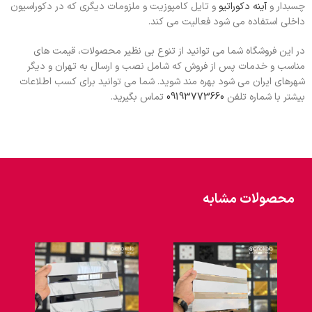
چسبدار و
آینه دکوراتیو
و تایل کامپوزیت و ملزومات دیگری که در دکوراسیون
داخلی استفاده می شود فعالیت می کند.
در این فروشگاه شما می توانید از تنوع بی نظیر محصولات، قیمت های
مناسب و خدمات پس از فروش که شامل نصب و ارسال به تهران و دیگر
شهرهای ایران می شود بهره مند شوید. شما می توانید برای کسب اطلاعات
بیشتر با شماره تلفن
09193773660
تماس بگیرید.
محصولات مشابه