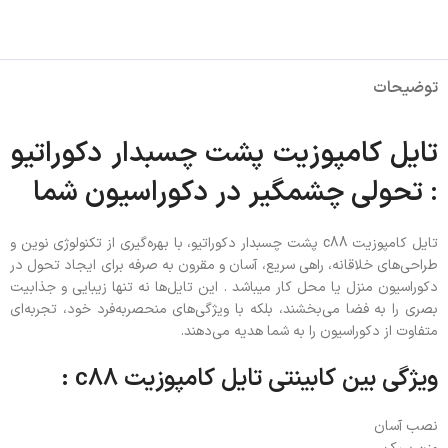
توضیحات
تایل کامپوزیت پشت چسبدار دکوراتیو
: تحولی چشمگیر در دکوراسیون شما
تایل کامپوزیت c88 پشت چسبدار دکوراتیو، با بهره‌گیری از تکنولوژی نوین و
طراحی‌های خلاقانه، راهی سریع، آسان و مقرون به صرفه برای ایجاد تحول در
دکوراسیون منزل یا محل کار میباشد . این تایل‌ها نه تنها زیبایی و جذابیت
بصری را به فضا می‌بخشند، بلکه با ویژگی‌های منحصربه‌فرد خود، تجربه‌ای
متفاوت از دکوراسیون را به شما هدیه می‌دهند.
ویژگی بین کابینتی تایل کامپوزیت c88 :
نصب آسان