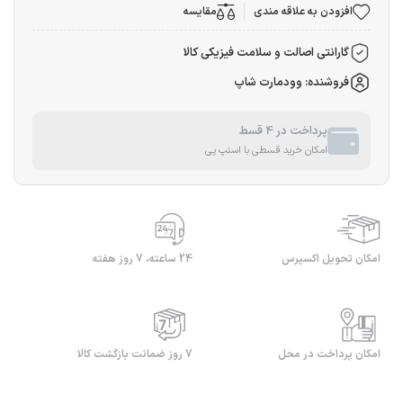
افزودن به علاقه مندی
مقایسه
گارانتی اصالت و سلامت فیزیکی کالا
فروشنده: وودمارت شاپ
پرداخت در 4 قسط
امکان خرید قسطی با اسنپ پی
امکان تحویل اکسپرس
24 ساعته، 7 روز هفته
امکان پرداخت در محل
7 روز ضمانت بازگشت کالا