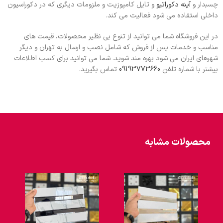
چسبدار و
آینه دکوراتیو
و تایل کامپوزیت و ملزومات دیگری که در دکوراسیون
داخلی استفاده می شود فعالیت می کند.
در این فروشگاه شما می توانید از تنوع بی نظیر محصولات، قیمت های
مناسب و خدمات پس از فروش که شامل نصب و ارسال به تهران و دیگر
شهرهای ایران می شود بهره مند شوید. شما می توانید برای کسب اطلاعات
بیشتر با شماره تلفن
09193773660
تماس بگیرید.
محصولات مشابه