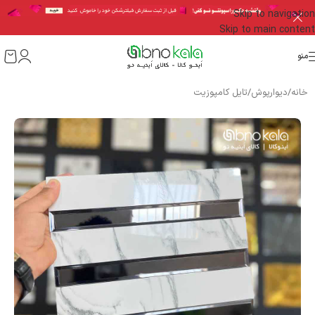
Skip to navigation
Skip to main content
منو
خانه
/
دیوارپوش
/
تایل کامپوزیت