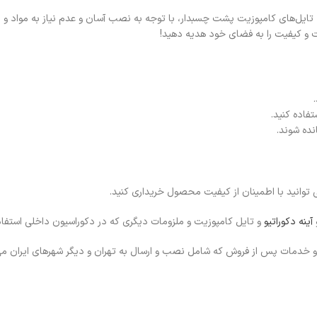
تایل‌های کامپوزیت پشت چسبدار، با توجه به نصب آسان و عدم نیاز به مواد و ا
تفاده کنید.
 توانید با اطمینان از کیفیت محصول خریداری کنید.
آینه دکوراتیو
و تایل کامپوزیت و ملزومات دیگری که در دکوراسیون داخلی استفا
 خدمات پس از فروش که شامل نصب و ارسال به تهران و دیگر شهرهای ایران می ش