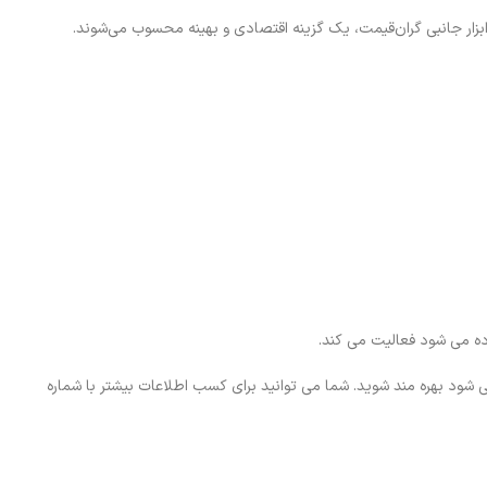
بزار جانبی گران‌قیمت، یک گزینه اقتصادی و بهینه محسوب می‌شوند.
ده می شود فعالیت می کند.
ود بهره مند شوید. شما می توانید برای کسب اطلاعات بیشتر با شماره