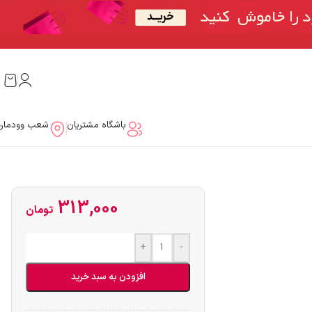
باشگاه مشتریان
شعب وودمار
313,000
تومان
+
-
افزودن به سبد خرید