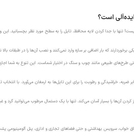
یده‌آلی است؟
یست! تنها با جدا کردن لایه محافظ، تایل را به سطح مورد نظر بچسبانید. این
ی طرح‌های طبیعی مانند چوب و سنگ در اختیار شماست. این تنوع به شما اجازه م
ن آن‌ها را بسیار آسان می‌کند. تنها با یک دستمال مرطوب می‌توانید گرد و غبار و
 اتاق خواب، سرویس بهداشتی و حتی فضاهای تجاری و اداری، پنل آلومینیومی پش