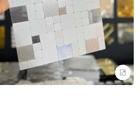
بزرگنمایی تصویر