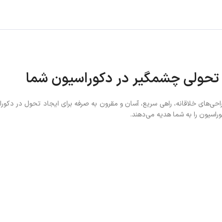
 تحولی چشمگیر در دکوراسیون شما
لوژی نوین و طراحی‌های خلاقانه، راهی سریع، آسان و مقرون به صرفه برای ایجاد تحول در
راسیون را به شما هدیه می‌دهند.