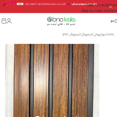
Skip to navigation
Skip to main content
منو
خانه
/
دیوارپوش
/
ترمووال
/
ترمووال pvc