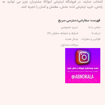
انتخاب نمايند. در فروشگاه اینترنتی اَبنوکالا مشتريان عزیز می توانيد به
راحتی، خرید اینترنتی لذت بخش، مطمئن و آسان را تجربه کنند.
فهرست سفارشی
دسترسی سریع
تماس با ما
حریم خصوصی
درباره ما
شرایط و ضوابط سفارش کالا
قوانین و مقرارات
ارسال هدیه
سوالات متداول