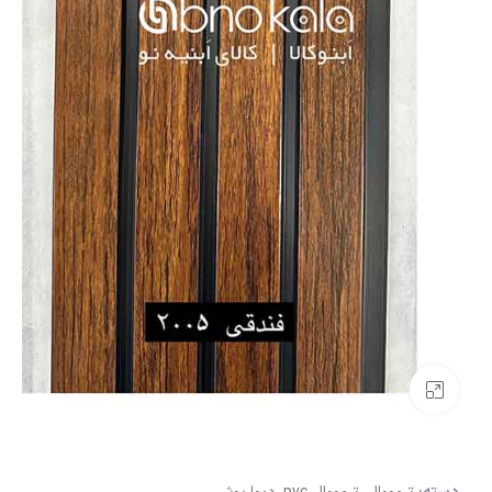
بزرگنمایی تصویر