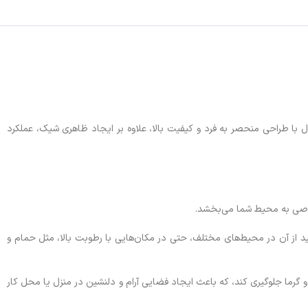
 با طراحی منحصر به فرد و کیفیت بالا، علاوه بر ایجاد ظاهری شیک، عملکرد
‌توانید از آن در محیط‌های مختلف، حتی در مکان‌هایی با رطوبت بالا، مثل حمام و
 گرما جلوگیری کند، که باعث ایجاد فضایی آرام و دلنشین در منزل یا محل کار