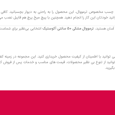
فاده از چسب مخصوص ترمووال، این محصول را به راحتی به دیوار بچسبانید. کاف
د خودتان این کار را انجام دهید. همچنین با پیچ میخ پرچ هم قایبل نصب می
 آسان هستید،
ترمووال مشکی 50 سانتی آکوستیک
انتخابی بی‌نظیر برای شماست
می توانید با اطمینان از کیفیت محصول خریداری کنید. این مجموعه در زمینه 
توانید از تنوع بی نظیر محصولات، قیمت های مناسب و خدمات پس از فروش که 
یرید.