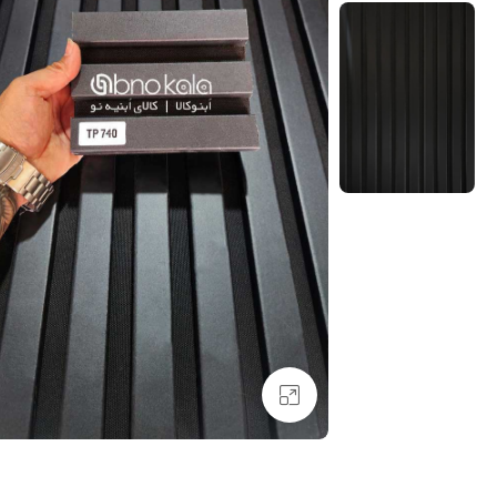
بزرگنمایی تصویر