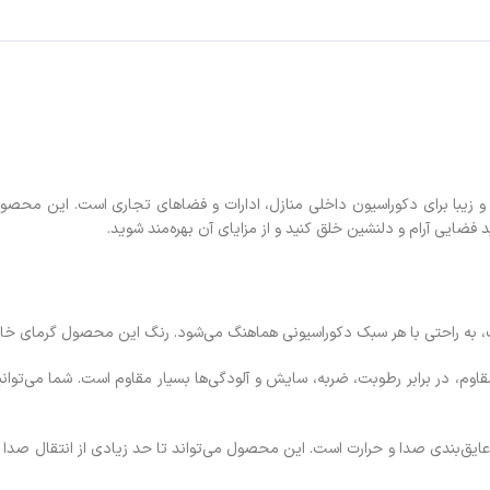
 و زیبا برای دکوراسیون داخلی منازل، ادارات و فضاهای تجاری است. این محصول
د فضایی آرام و دلنشین خلق کنید و از مزایای آن بهره‌مند شوید.
ی وی سی مقاوم، در برابر رطوبت، ضربه، سایش و آلودگی‌ها بسیار مقاوم است. شما می
عایق‌بندی صدا و حرارت است. این محصول می‌تواند تا حد زیادی از انتقال صدا و