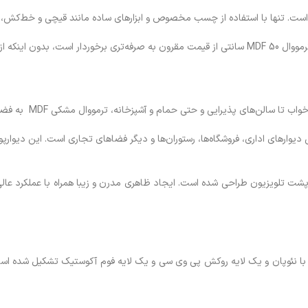
یفیت آن کم شود.
یی و حتی حمام و آشپزخانه، ترمووال مشکی MDF به فضای شما زیبایی و راحتی می‌بخشد.
ی پوشش دیوارهای اداری، فروشگاه‌ها، رستوران‌ها و دیگر فضاهای تجاری است. این دیوا
ویزیون طراحی شده است. ایجاد ظاهری مدرن و زیبا همراه با عملکرد عالی در ع