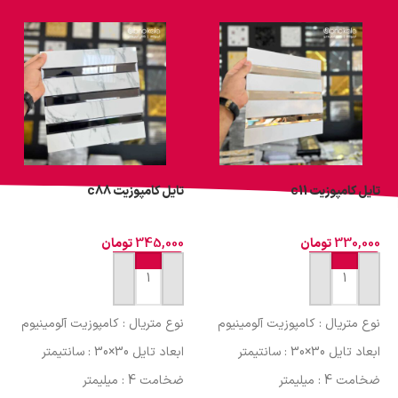
تایل کامپوزیت c11
تایل کامپوزیت c88
330,000
تومان
345,000
تومان
افزودن به سبد خرید
افزودن به سبد خرید
نوع متریال : کامپوزیت آلومینیوم
نوع متریال : کامپوزیت آلومینیوم
ابعاد تایل 30×30 : سانتیمتر
ابعاد تایل 30×30 : سانتیمتر
ضخامت 4 : میلیمتر
ضخامت 4 : میلیمتر