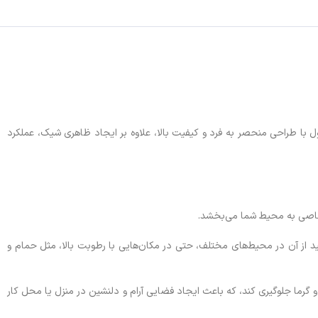
 با طراحی منحصر به فرد و کیفیت بالا، علاوه بر ایجاد ظاهری شیک، عملکرد
‌توانید از آن در محیط‌های مختلف، حتی در مکان‌هایی با رطوبت بالا، مثل حمام و
 گرما جلوگیری کند، که باعث ایجاد فضایی آرام و دلنشین در منزل یا محل کار