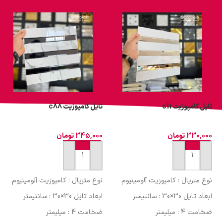
تایل کامپوزیت c11
تایل کامپوزیت c88
330,000
تومان
345,000
تومان
افزودن به سبد خرید
افزودن به سبد خرید
نوع متریال : کامپوزیت آلومینیوم
نوع متریال : کامپوزیت آلومینیوم
ابعاد تایل 30×30 : سانتیمتر
ابعاد تایل 30×30 : سانتیمتر
ضخامت 4 : میلیمتر
ضخامت 4 : میلیمتر