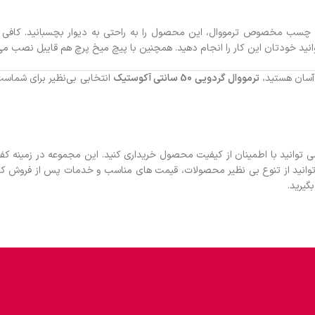
فاده از چسب مخصوص ترمووال، این محصول را به راحتی به دیوار بچسبانید. کاف
د خودتان این کار را انجام دهید. همچنین با پیچ میخ پرچ هم قایبل نصب می
 آسان هستید،
ترمووال گردویی 50 سانتی آکوستیک
انتخابی بی‌نظیر برای شماست
می توانید با اطمینان از کیفیت محصول خریداری کنید. این مجموعه در زمینه 
توانید از تنوع بی نظیر محصولات، قیمت های مناسب و خدمات پس از فروش که 
یرید.