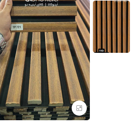
بزرگنمایی تصویر