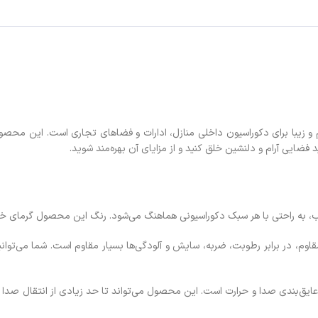
 و زیبا برای دکوراسیون داخلی منازل، ادارات و فضاهای تجاری است. این محصول
د فضایی آرام و دلنشین خلق کنید و از مزایای آن بهره‌مند شوید.
ی وی سی مقاوم، در برابر رطوبت، ضربه، سایش و آلودگی‌ها بسیار مقاوم است. شما می
عایق‌بندی صدا و حرارت است. این محصول می‌تواند تا حد زیادی از انتقال صدا و