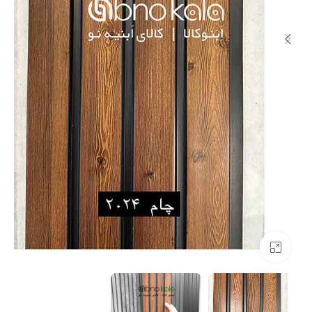
بزرگنمایی تصویر