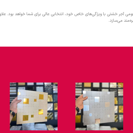
ومی آجر خشتی با ویژگی‌های خاص خود، انتخابی عالی برای شما خواهد بود. علاو
ه‌مند می‌سازد.