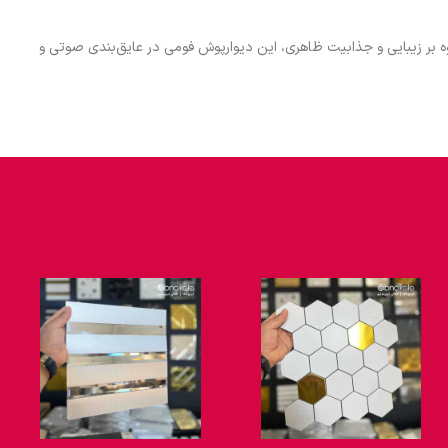
ه بر زیبایی و جذابیت ظاهری، این دیوارپوش فومی در عایق‌بندی صوتی و