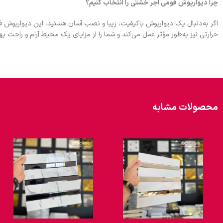
چرا دیوارپوش فومی آجر خشتی را انتخاب کنیم؟
اگر به‌دنبال یک دیوارپوش باکیفیت، زیبا و نصب آسان هستید، این دیوارپوش ف
حرارتی نیز به‌طور مؤثر عمل می‌کند و شما را از مزایای یک محیط آرام و راحت بهر
محصولات مشابه