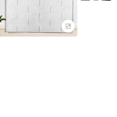
بزرگنمایی تصویر