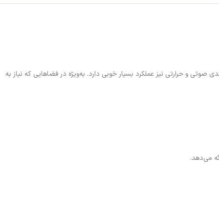
 صوتی و حرارتی نیز عملکرد بسیار خوبی دارد. به‌ویژه در فضاهایی که نیاز به
ه می‌دهد.