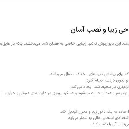
حی زیبا و نصب آسان
ست. این دیوارپوش نه‌تنها زیبایی خاصی به فضای شما می‌بخشد، بلکه در عایق‌بندی
 بدون دردسر انجام گیرد.
رام‌تری در محیط شما ایجاد می‌کند.
ر سر و صدا و حرارت می‌شود و عملکرد بهتری در عایق‌بندی صوتی و حرارتی ارائ
 ساده به یک دکور زیبا و مدرن تبدیل کند.
قتصادی انتخابی عالی به شمار می‌آید.
می‌توان آن را نصب کرد.