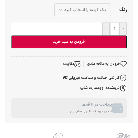
رنگ
+
-
افزودن به سبد خرید
افزودن به علاقه مندی
مقایسه
گارانتی اصالت و سلامت فیزیکی کالا
فروشنده: وودمارت شاپ
پرداخت در 4 قسط
امکان خرید قسطی با اسنپ پی