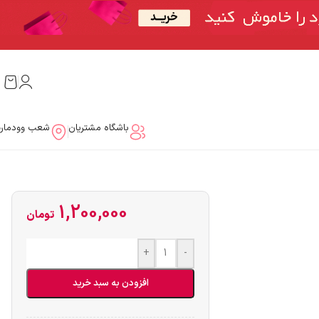
باشگاه مشتریان
شعب وودمار
1,200,000
تومان
+
-
افزودن به سبد خرید