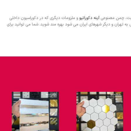
ینیت، چمن مصنوعی
آینه دکوراتیو
و ملزومات دیگری که در دکوراسیون داخلی
 تهران و دیگر شهرهای ایران می شود بهره مند شوید. شما می توانید برای