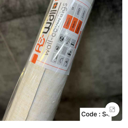
بزرگنمایی تصویر