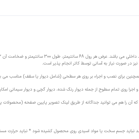
ر صورت نیاز به آسانی توسط کاتر انجام پذیر است.
اجرا روی تمام سطوح از جمله دیوار رنگ شده، دیوار گچی و دیوار سیمانی امکا
 نباید جسم سخت یا مواد اسیدی روی محصول کشیده شود * نباید حرارت مستقی