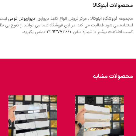
محصولات اَبنوکالا
مجموعه
فروشگاه ابنوکالا
، مرکز فروش انواع کاغذ دیواری،
دیوارپوش فومی
است ک
استفاده می شود فعالیت می کند. در این فروشگاه شما می توانید از تنوع بی 
کسب اطلاعات بیشتر با شماره تلفن
09193773660
تماس بگیرید.
محصولات مشابه