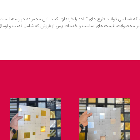
ه شما می توانید طرح های آماده را خریداری کنید. این مجموعه در زمینه لیم
نظیر محصولات، قیمت های مناسب و خدمات پس از فروش که شامل نصب و ارسال به