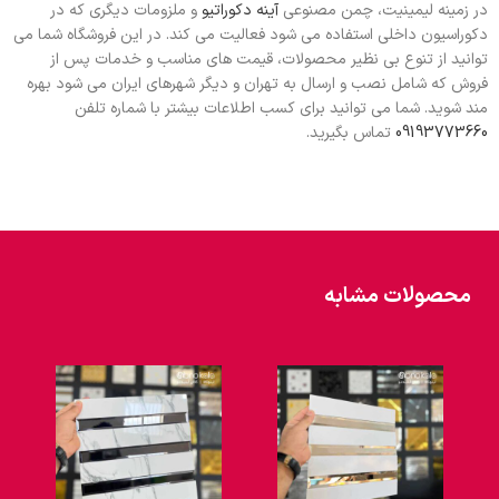
در زمینه لیمینیت، چمن مصنوعی
آینه دکوراتیو
و ملزومات دیگری که در
دکوراسیون داخلی استفاده می شود فعالیت می کند. در این فروشگاه شما می
توانید از تنوع بی نظیر محصولات، قیمت های مناسب و خدمات پس از
فروش که شامل نصب و ارسال به تهران و دیگر شهرهای ایران می شود بهره
مند شوید. شما می توانید برای کسب اطلاعات بیشتر با شماره تلفن
09193773660
تماس بگیرید.
محصولات مشابه