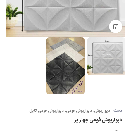
بزرگنمایی تصویر
دسته:
دیوارپوش
,
دیوارپوش فومی
,
دیوارپوش فومی تایل
دیوارپوش فومی چهار پر