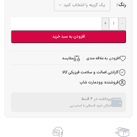
رنگ
+
-
افزودن به سبد خرید
افزودن به علاقه مندی
مقایسه
گارانتی اصالت و سلامت فیزیکی کالا
فروشنده: وودمارت شاپ
پرداخت در 4 قسط
امکان خرید قسطی با اسنپ پی