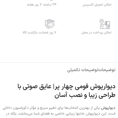
امکان تحویل اکسپرس
24 ساعته، 7 روز هفته
امکان پرداخت در محل
7 روز ضمانت بازگشت کالا
توضیحات
توضیحات تکمیلی
دیوارپوش فومی چهار پر| عایق صوتی با
طراحی زیبا و نصب آسان
دیوارپوش
یکی از بهترین انتخاب‌ها برای تغییر سریع و مؤثر دکوراسیون داخلی
است. این دیوارپوش نه‌تنها زیبایی خاصی به فضای شما می‌بخشد، بلکه در