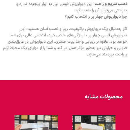
نصب سریع و راحت
: این دیوارپوش فومی نیاز به ابزار پیچیده ندارد و
به‌راحتی می‌توان آن را نصب کرد.
چرا دیوارپوش چهار پر را انتخاب کنیم؟
اگر به‌دنبال یک دیوارپوش باکیفیت، زیبا و نصب آسان هستید، این
دیوارپوش فومی چهار پر با ویژگی‌های خاص خود، انتخابی عالی برای شما
خواهد بود. علاوه بر زیبایی و جذابیت ظاهری، این دیوارپوش در عایق‌بندی
صوتی و حرارتی نیز به‌طور مؤثر عمل می‌کند و شما را از مزایای یک محیط آرام
و راحت بهره‌مند می‌سازد.
محصولات مشابه