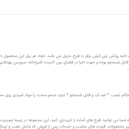
قابل شستشو بوده و جهت اجرا در فضای بین کابینت آشپزخانه، سرویس بهداشتی، 
ر هنگام نصب. * ضد آب و قابل شستشو * نباید جسم سخت یا مواد اسیدی روی مح
شما می توانید طرح های آماده را خریداری کنید. این مجموعه در زمینه لیمین
نظیر محصولات، قیمت های مناسب و خدمات پس از فروش که شامل نصب و ارسال به