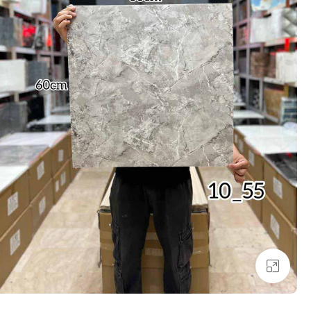
بزرگنمایی تصویر