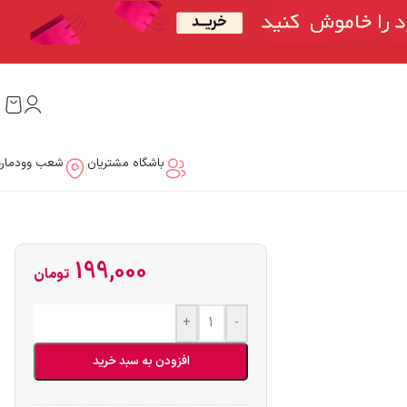
باشگاه مشتریان
شعب وودمار
199,000
تومان
+
-
افزودن به سبد خرید