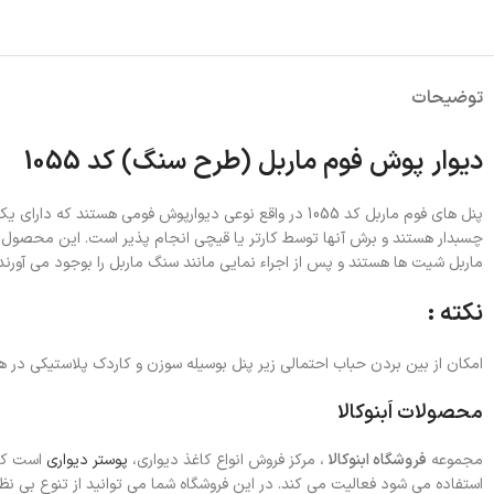
توضیحات
دیوار پوش فوم ماربل (طرح سنگ) کد 1055
چسبدار هستند و برش آنها توسط کارتر یا قیچی انجام پذیر است. این محصول 
ماربل شیت ها هستند و پس از اجراء نمایی مانند سنگ ماربل را بوجود می آورند.
نکته :
امکان از بین بردن حباب احتمالی زیر پنل بوسیله سوزن و کاردک پلاستیکی د
محصولات اَبنوکالا
مجموعه
فروشگاه ابنوکالا
، مرکز فروش انواع کاغذ دیواری،
پوستر دیواری
است که 
استفاده می شود فعالیت می کند. در این فروشگاه شما می توانید از تنوع بی 