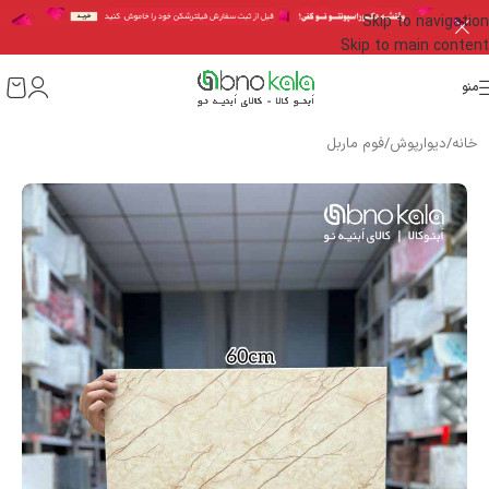
Skip to navigation
Skip to main content
منو
خانه
/
دیوارپوش
/
فوم ماربل