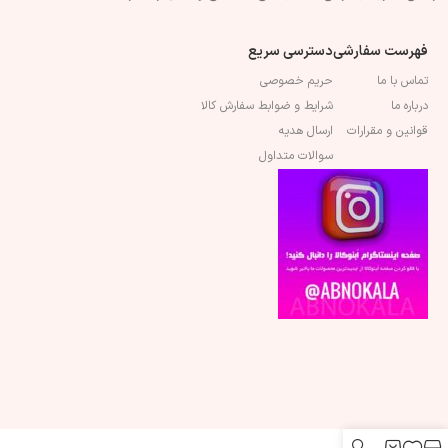
فهرست سفارشی
دسترسی سریع
تماس با ما
حریم خصوصی
درباره ما
شرایط و ضوابط سفارش کالا
قوانین و مقرارات
ارسال هدیه
سوالات متداول