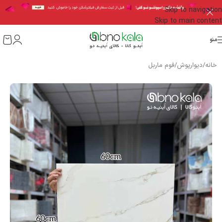
Skip to navigation
Skip to main content
منو
خانه
/
دیوارپوش
/
فوم ماربل