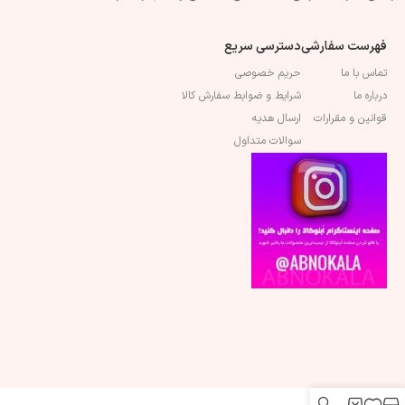
فهرست سفارشی
دسترسی سریع
تماس با ما
حریم خصوصی
درباره ما
شرایط و ضوابط سفارش کالا
قوانین و مقرارات
ارسال هدیه
سوالات متداول