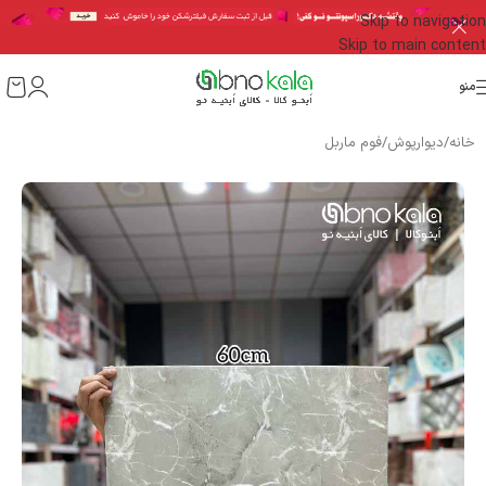
Skip to navigation
Skip to main content
منو
خانه
/
دیوارپوش
/
فوم ماربل