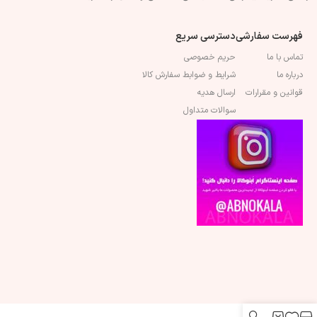
فهرست سفارشی
دسترسی سریع
تماس با ما
حریم خصوصی
درباره ما
شرایط و ضوابط سفارش کالا
قوانین و مقرارات
ارسال هدیه
سوالات متداول