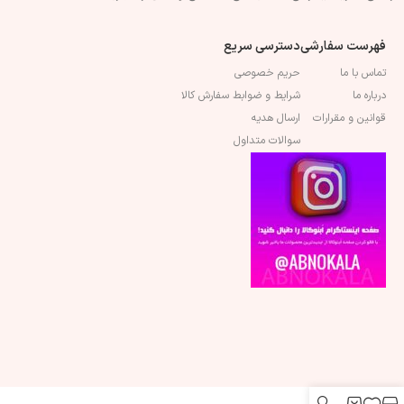
فهرست سفارشی
دسترسی سریع
تماس با ما
حریم خصوصی
درباره ما
شرایط و ضوابط سفارش کالا
قوانین و مقرارات
ارسال هدیه
سوالات متداول