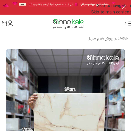
Skip to navigation
Skip to main content
منو
خانه
/
دیوارپوش
/
فوم ماربل