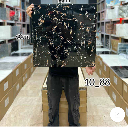
بزرگنمایی تصویر