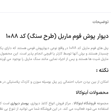
توضیحات
دیوار پوش فوم ماربل (طرح سنگ) کد 1088
چسبدار هستند و برش آنها توسط کارتر یا قیچی انجام پذیر است. این محصول 
ماربل شیت ها هستند و پس از اجراء نمایی مانند سنگ ماربل را بوجود می آورند.
نکته :
امکان از بین بردن حباب احتمالی زیر پنل بوسیله سوزن و کاردک پلاستیکی د
محصولات اَبنوکالا
مجموعه
فروشگاه ابنوکالا
، مرکز فروش انواع کاغذ دیواری،
پوستر دیواری
است که 
استفاده می شود فعالیت می کند. در این فروشگاه شما می توانید از تنوع بی 