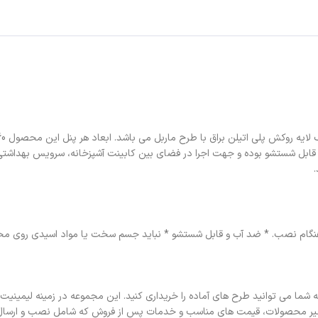
قابل شستشو بوده و جهت اجرا در فضای بین کابینت آشپزخانه، سرویس بهداشتی، 
ر هنگام نصب. * ضد آب و قابل شستشو * نباید جسم سخت یا مواد اسیدی روی مح
شما می توانید طرح های آماده را خریداری کنید. این مجموعه در زمینه لیمین
نظیر محصولات، قیمت های مناسب و خدمات پس از فروش که شامل نصب و ارسال به