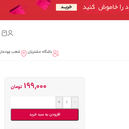
باشگاه مشتریان
شعب وودمار
199,000
تومان
+
-
افزودن به سبد خرید