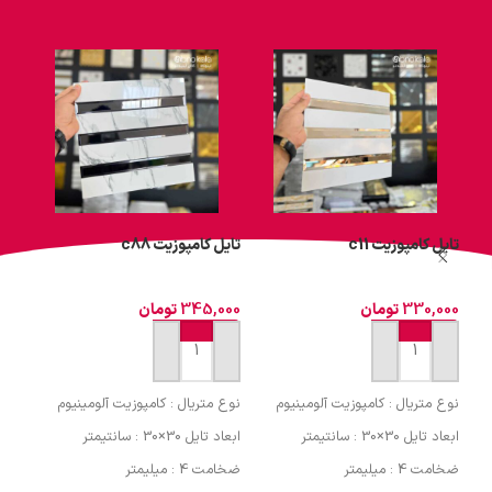
تایل کامپوزیت c11
تایل کامپوزیت c88
تایل 
330,000
تومان
345,000
تومان
000
افزودن به سبد خرید
افزودن به سبد خرید
اف
نوع متریال : کامپوزیت آلومینیوم
نوع متریال : کامپوزیت آلومینیوم
نوع 
ابعاد تایل 30×30 : سانتیمتر
ابعاد تایل 30×30 : سانتیمتر
ابعاد تایل 
ضخامت 4 : میلیمتر
ضخامت 4 : میلیمتر
ضخامت 4 