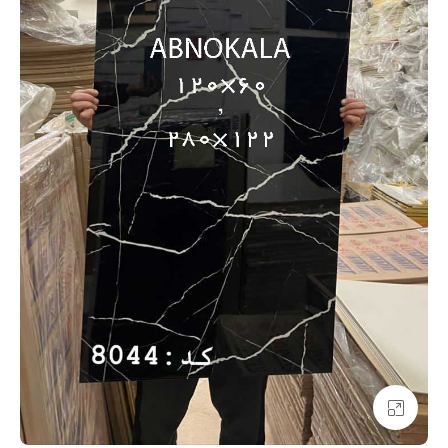
بزرگنمایی تصویر