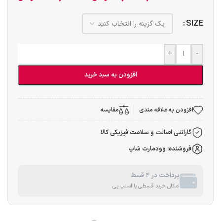
SIZE
+
-
افزودن به سبد خرید
افزودن به علاقه مندی
مقایسه
گارانتی اصالت و سلامت فیزیکی کالا
فروشنده: وودمارت شاپ
پرداخت در 4 قسط
امکان خرید قسطی با اسنپ پی