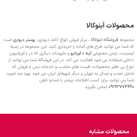
محصولات اَبنوکالا
مجموعه
فروشگاه ابنوکالا
، مرکز فروش انواع کاغذ دیواری،
پوستر دیواری
است
که شما می توانید طرح های آماده را خریداری کنید. این مجموعه در زمینه
لیمینیت، چمن مصنوعی
آینه دکوراتیو
و ملزومات دیگری که در دکوراسیون
داخلی استفاده می شود فعالیت می کند. در این فروشگاه شما می توانید از
تنوع بی نظیر محصولات، قیمت های مناسب و خدمات پس از فروش که
شامل نصب و ارسال به تهران و دیگر شهرهای ایران می شود بهره مند شوید.
شما می توانید برای کسب اطلاعات بیشتر با شماره تلفن
09193773660
تماس بگیرید.
محصولات مشابه