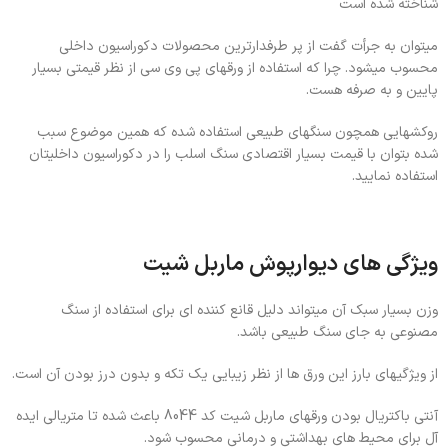
شناخته شده است
میتوان به جرأت گفت از پر طرفدارترین محصولات دکوراسیون داخلی
محسوب میشود. چرا که استفاده از ورقهای پی وی سی از نظر قیمتی بسیار
پایین و به صرفه هست.
روکشهایی همچون سنگهای طبیعی استفاده شده که همین موضوع سبب
شده بتوان با قیمت بسیار اقتصادی سنگ اسلب را در دکوراسیون داخلیتان
استفاده نمایید.
ویژگی های دیوارپوش ماربل شیت
وزن بسیار سبک آن میتواند دلیل قانع کننده ای برای استفاده از سنگ
مصنوعی به جای سنگ طبیعی باشد.
از ویژگیهای بارز این ورق ها از نظر زیبایی یک تکه و بدون درز بودن آن
است.
آنتی باکتریال بودن ورقهای ماربل شیت کد 8044 باعث شده تا متریالی ایده
آل برای محیط های بهداشتی و درمانی محسوب شود.