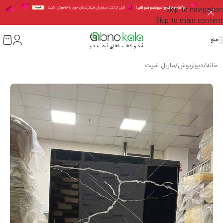
Skip to navigation
Skip to main content
منو
خانه
/
دیوارپوش
/
ماربل شیت