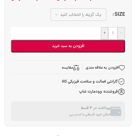
SIZE
+
-
افزودن به سبد خرید
افزودن به علاقه مندی
مقایسه
گارانتی اصالت و سلامت فیزیکی کالا
فروشنده: وودمارت شاپ
پرداخت در 4 قسط
امکان خرید قسطی با اسنپ پی