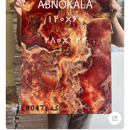
بزرگنمایی تصویر