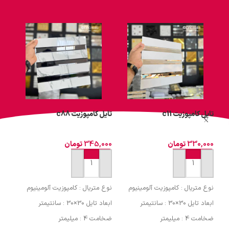
تایل کامپوزیت c11
تایل کامپوزیت c88
تایل 
330,000
تومان
345,000
تومان
000
افزودن به سبد خرید
افزودن به سبد خرید
اف
نوع متریال : کامپوزیت آلومینیوم
نوع متریال : کامپوزیت آلومینیوم
نوع 
ابعاد تایل 30×30 : سانتیمتر
ابعاد تایل 30×30 : سانتیمتر
ابعاد تایل 
ضخامت 4 : میلیمتر
ضخامت 4 : میلیمتر
ضخامت 4 