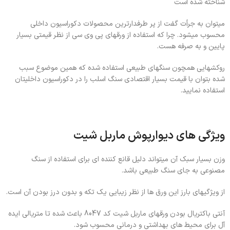
شناخته شده است
میتوان به جرأت گفت از پر طرفدارترین محصولات دکوراسیون داخلی
محسوب میشود. چرا که استفاده از ورقهای پی وی سی از نظر قیمتی بسیار
پایین و به صرفه هست.
روکشهایی همچون سنگهای طبیعی استفاده شده که همین موضوع سبب
شده بتوان با قیمت بسیار اقتصادی سنگ اسلب را در دکوراسیون داخلیتان
استفاده نمایید.
ویژگی های دیوارپوش ماربل شیت
وزن بسیار سبک آن میتواند دلیل قانع کننده ای برای استفاده از سنگ
مصنوعی به جای سنگ طبیعی باشد.
از ویژگیهای بارز این ورق ها از نظر زیبایی یک تکه و بدون درز بودن آن
است.
آنتی باکتریال بودن ورقهای ماربل شیت کد 8047 باعث شده تا متریالی ایده
آل برای محیط های بهداشتی و درمانی محسوب شود.