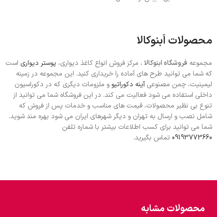
محصولات اَبنوکالا
مجموعه
فروشگاه ابنوکالا
، مرکز فروش انواع کاغذ دیواری،
پوستر دیواری
است
که شما می توانید طرح های آماده را خریداری کنید. این مجموعه در زمینه
لیمینیت، چمن مصنوعی
آینه دکوراتیو
و ملزومات دیگری که در دکوراسیون
داخلی استفاده می شود فعالیت می کند. در این فروشگاه شما می توانید از
تنوع بی نظیر محصولات، قیمت های مناسب و خدمات پس از فروش که
شامل نصب و ارسال به تهران و دیگر شهرهای ایران می شود بهره مند شوید.
شما می توانید برای کسب اطلاعات بیشتر با شماره تلفن
09193773660
تماس بگیرید.
محصولات مشابه