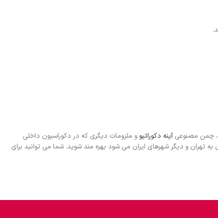
یت، چمن مصنوعی
آینه دکوراتیو
و ملزومات دیگری که در دکوراسیون داخلی
 تهران و دیگر شهرهای ایران می شود بهره مند شوید. شما می توانید برای