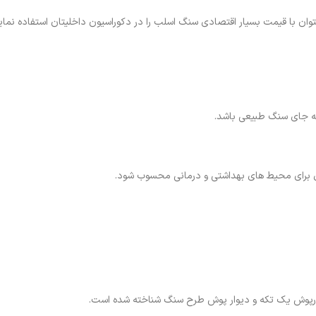
با قیمت بسیار اقتصادی سنگ اسلب را در دکوراسیون داخلیتان استفاده نمایی
 به جای سنگ طبیعی باشد.
وارپوش یک تکه و دیوار پوش طرح سنگ شناخته شده است.