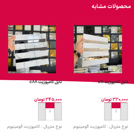
محصولات مشابه
تایل کامپوزیت c11
تایل کامپوزیت c88
330,000
تومان
345,000
تومان
افزودن به سبد خرید
افزودن به سبد خرید
نوع متریال : کامپوزیت آلومینیوم
نوع متریال : کامپوزیت آلومینیوم