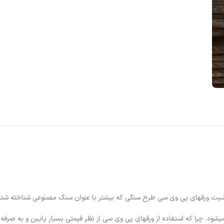
د. چرا که استفاده از ورقهای پی وی سی از نظر قیمتی بسیار پایین و به صرف