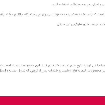
و اجرای میز هم میتوانید استفاده کنید.
حت با چسب های سلیکونی غیر اسیدی
شما می توانید طرح های آماده را خریداری کنید. این مجموعه در زمینه لیمین
نظیر محصولات، قیمت های مناسب و خدمات پس از فروش که شامل نصب و ارسال به