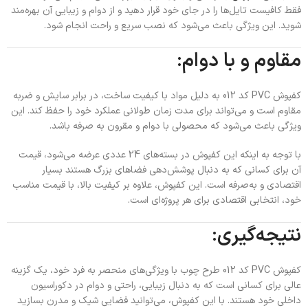
فقط کافیست تایل‌ها را در جای خود قرار دهید و از دوام و زیبایی آن بهره‌مند
شوید. این ویژگی باعث می‌شود که نصب سریع و راحت انجام شود.
مقاوم و با دوام:
کفپوش PVC کد 012 به دلیل مواد با کیفیت ساخت، در برابر سایش و ضربه
مقاوم است و می‌تواند برای مدت زمان طولانی عملکرد خود را حفظ کند. این
ویژگی باعث می‌شود که محصولی با دوام و مقرون به صرفه باشد.
با توجه به اینکه این کفپوش در بسته‌های 24 عددی عرضه می‌شود، قیمت
آن برای کسانی که به دنبال پوشش‌دهی فضاهای بزرگ هستند بسیار
اقتصادی و به‌صرفه است. این کفپوش، علاوه بر کیفیت بالا، با قیمت مناسب
خود، انتخابی اقتصادی برای هر پروژه‌ای است.
نتیجه‌گیری:
کفپوش PVC کد 012 طرح چوب با ویژگی‌های منحصر به فرد خود، یک گزینه
عالی برای کسانی است که به دنبال زیبایی، راحتی و دوام در دکوراسیون
داخلی خود هستند. با این کفپوش، می‌توانید فضایی شیک و مدرن بسازید