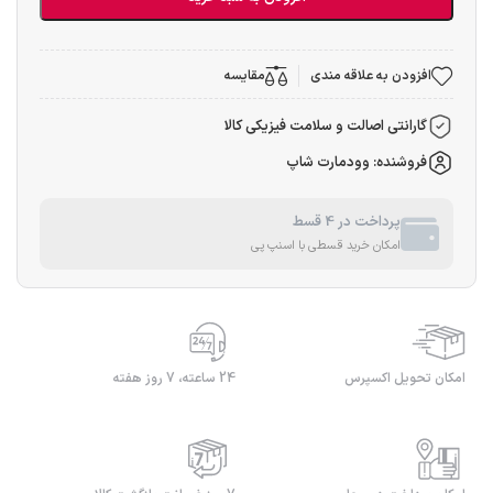
افزودن به علاقه مندی
مقایسه
گارانتی اصالت و سلامت فیزیکی کالا
فروشنده: وودمارت شاپ
پرداخت در 4 قسط
امکان خرید قسطی با اسنپ پی
امکان تحویل اکسپرس
24 ساعته، 7 روز هفته