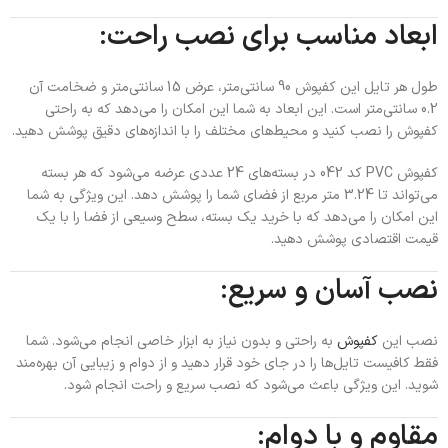
ابعاد مناسب برای نصب راحت:
طول هر تایل این کفپوش 90 سانتی‌متر، عرض 15 سانتی‌متر و ضخامت آن
0.2 سانتی‌متر است. این ابعاد به شما این امکان را می‌دهد که به راحتی
کفپوش را نصب کنید و محیط‌های مختلف را با اندازه‌های دقیق پوشش دهید.
کفپوش PVC کد 042 در بسته‌های 24 عددی عرضه می‌شود که هر بسته
می‌تواند تا 3.24 متر مربع از فضای شما را پوشش دهد. این ویژگی به شما
این امکان را می‌دهد که با خرید یک بسته، سطح وسیعی از فضا را با یک
قیمت اقتصادی پوشش دهید.
نصب آسان و سریع:
نصب این
کفپوش
به راحتی و بدون نیاز به ابزار خاصی انجام می‌شود. شما
فقط کافیست تایل‌ها را در جای خود قرار دهید و از دوام و زیبایی آن بهره‌مند
شوید. این ویژگی باعث می‌شود که نصب سریع و راحت انجام شود.
مقاوم و با دوام: