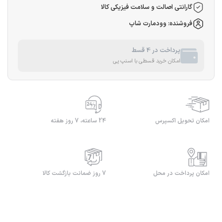
گارانتی اصالت و سلامت فیزیکی کالا
فروشنده: وودمارت شاپ
پرداخت در 4 قسط
امکان خرید قسطی با اسنپ پی
امکان تحویل اکسپرس
24 ساعته، 7 روز هفته
امکان پرداخت در محل
7 روز ضمانت بازگشت کالا