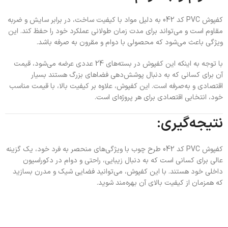
کفپوش PVC کد 042 به دلیل مواد با کیفیت ساخت، در برابر سایش و ضربه
مقاوم است و می‌تواند برای مدت زمان طولانی عملکرد خود را حفظ کند. این
ویژگی باعث می‌شود که محصولی با دوام و مقرون به صرفه باشد.
با توجه به اینکه این کفپوش در بسته‌های 24 عددی عرضه می‌شود، قیمت
آن برای کسانی که به دنبال پوشش‌دهی فضاهای بزرگ هستند بسیار
اقتصادی و به‌صرفه است. این کفپوش، علاوه بر کیفیت بالا، با قیمت مناسب
خود، انتخابی اقتصادی برای هر پروژه‌ای است.
نتیجه‌گیری:
کفپوش PVC کد 042 طرح چوب با ویژگی‌های منحصر به فرد خود، یک گزینه
عالی برای کسانی است که به دنبال زیبایی، راحتی و دوام در دکوراسیون
داخلی خود هستند. با این کفپوش، می‌توانید فضایی شیک و مدرن بسازید
که همزمان از کیفیت بالای آن بهره‌مند شوید.