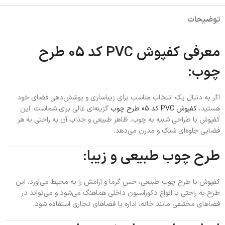
توضیحات
معرفی کفپوش PVC کد 05 طرح
چوب:
اگر به دنبال یک انتخاب مناسب برای زیباسازی و پوشش‌دهی فضای خود
هستید،
کفپوش PVC کد 05 طرح چوب
گزینه‌ای عالی برای شماست. این
کفپوش با طراحی شبیه به چوب، ظاهر طبیعی و جذاب آن به راحتی به هر
فضایی جلوه‌ای شیک و مدرن می‌دهد.
طرح چوب طبیعی و زیبا:
کفپوش با طرح چوب طبیعی، حس گرما و آرامش را به محیط می‌آورد. این
طرح به راحتی با انواع دکوراسیون داخلی هماهنگ می‌شود و می‌تواند در
فضاهای مختلفی مانند خانه، اداره یا فضاهای تجاری استفاده شود.