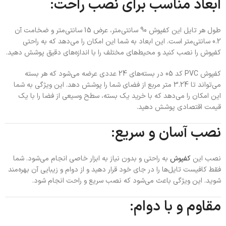
ابعاد مناسب برای نصب راحت:
طول هر تایل این کفپوش 90 سانتی‌متر، عرض 15 سانتی‌متر و ضخامت آن
0.2 سانتی‌متر است. این ابعاد به شما این امکان را می‌دهد که به راحتی
کفپوش را نصب کنید و محیط‌های مختلف را با اندازه‌های دقیق پوشش دهید.
کفپوش PVC کد 05 در بسته‌های 24 عددی عرضه می‌شود که هر بسته
می‌تواند تا 3.24 متر مربع از فضای شما را پوشش دهد. این ویژگی به شما
این امکان را می‌دهد که با خرید یک بسته، سطح وسیعی از فضا را با یک
قیمت اقتصادی پوشش دهید.
نصب آسان و سریع:
نصب این
کفپوش
به راحتی و بدون نیاز به ابزار خاصی انجام می‌شود. شما
فقط کافیست تایل‌ها را در جای خود قرار دهید و از دوام و زیبایی آن بهره‌مند
شوید. این ویژگی باعث می‌شود که نصب سریع و راحت انجام شود.
مقاوم و با دوام: