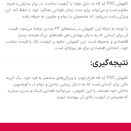
کفپوش PVC کد 05 به دلیل مواد با کیفیت ساخت، در برابر سایش و ضربه
مقاوم است و می‌تواند برای مدت زمان طولانی عملکرد خود را حفظ کند. این
ویژگی باعث می‌شود که محصولی با دوام و مقرون به صرفه باشد.
با توجه به اینکه این کفپوش در بسته‌های 24 عددی عرضه می‌شود، قیمت
آن برای کسانی که به دنبال پوشش‌دهی فضاهای بزرگ هستند بسیار
اقتصادی و به‌صرفه است. این کفپوش، علاوه بر کیفیت بالا، با قیمت مناسب
خود، انتخابی اقتصادی برای هر پروژه‌ای است.
نتیجه‌گیری:
کفپوش PVC کد 05 طرح چوب با ویژگی‌های منحصر به فرد خود، یک گزینه
عالی برای کسانی است که به دنبال زیبایی، راحتی و دوام در دکوراسیون
داخلی خود هستند. با این کفپوش، می‌توانید فضایی شیک و مدرن بسازید
که همزمان از کیفیت بالای آن بهره‌مند شوید.