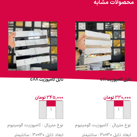
محصولات مشابه
تایل کامپوزیت c11
تایل کامپوزیت c88
330,000
تومان
345,000
تومان
افزودن به سبد خرید
افزودن به سبد خرید
نوع متریال : کامپوزیت آلومینیوم
نوع متریال : کامپوزیت آلومینیوم
ابعاد تایل 30×30 : سانتیمتر
ابعاد تایل 30×30 : سانتیمتر