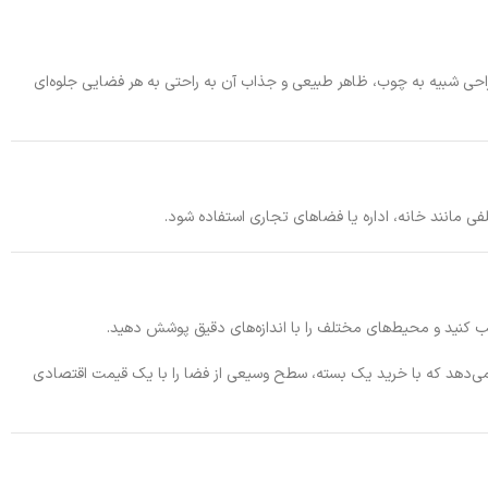
احی شبیه به چوب، ظاهر طبیعی و جذاب آن به راحتی به هر فضایی جلوه‌ای
 مانند خانه، اداره یا فضاهای تجاری استفاده شود.
پوشش دهد. این ویژگی به شما این امکان را می‌دهد که با خرید یک بسته، سطح وسیعی از فضا را با یک قیمت اقتصادی