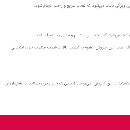
د. این ویژگی باعث می‌شود که نصب سریع و راحت انجام شود.
قتصادی و به‌صرفه است. این کفپوش، علاوه بر کیفیت بالا، با قیمت مناسب خود، انتخابی
ی خود هستند. با این کفپوش، می‌توانید فضایی شیک و مدرن بسازید که همزمان از