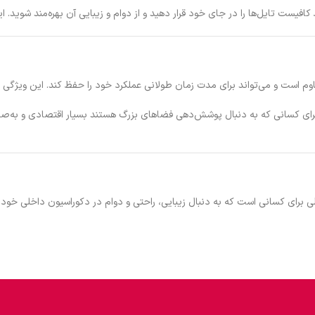
 کافیست تایل‌ها را در جای خود قرار دهید و از دوام و زیبایی آن بهره‌مند شوی
ی 24 عددی عرضه می‌شود، قیمت آن برای کسانی که به دنبال پوشش‌دهی فضاهای بزرگ هستند بسیار ا
ک گزینه عالی برای کسانی است که به دنبال زیبایی، راحتی و دوام در دکوراسیون داخل