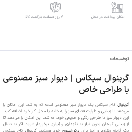
امکان پرداخت در محل
7 روز ضمانت بازگشت کالا
توضیحات
گرینوال سیکاس | دیوار سبز مصنوعی
با طراحی خاص
گرینوال
کاج سیکاس یک دیوار سبز مصنوعی است که به شما این امکان را
می‌دهد تا زیبایی و طراوت فضای سبز را به خانه یا محل کار خود اضافه کنید.
این دیوار سبز با طراحی رنگی و طبیعی خود، به شما این امکان را می‌دهد تا
از زیبایی گیاهان بدون نیاز به نگهداری و آبیاری برخوردار شوید. اگر به دنبال
یک گزینه مقاوم و زیبا برای
دکوراسیون
خود هستید، گرینوال کاج سیکاس