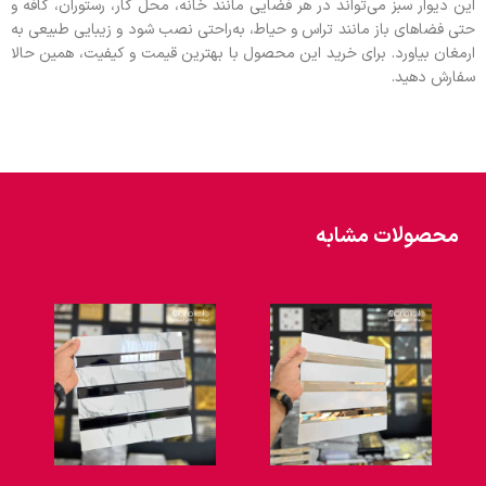
این دیوار سبز می‌تواند در هر فضایی مانند خانه، محل کار، رستوران، کافه و
حتی فضاهای باز مانند تراس و حیاط، به‌راحتی نصب شود و زیبایی طبیعی به
ارمغان بیاورد. برای خرید این محصول با بهترین قیمت و کیفیت، همین حالا
سفارش دهید.
محصولات مشابه