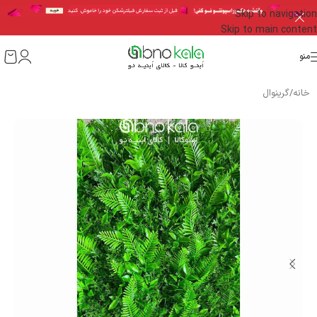
Skip to navigation
Skip to main content
منو
خانه
/
گرینوال