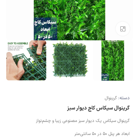
بزرگنمایی تصویر
دسته:
گرینوال
گرینوال سیکاس کاج دیوار سبز
گرینوال سیکاس یک دیوار سبز مصنوعی زیبا و چشم‌نواز
ابعاد هر پنل ۵۰ در ۵۰ سانتی‌متر