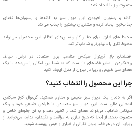
متفاوت و زیبا ایجاد کنید
کافه و رستوران: افزودن این دیوار سبز به کافه‌ها و رستوران‌ها فضای
جذاب‌تری ایجاد کرده و مشتریان بیشتری را جذب می‌کند
محیط‌ های اداری: برای دفاتر کار و سالن‌های انتظار، این محصول می‌تواند
محیط کاری را دلپذیرتر و شاداب‌تر کند
فضاهای باز: گرینوال سیکاس مناسب برای استفاده در تراس، حیاط،
روف‌گاردن و سایر فضاهای باز است که به شما این امکان را می‌دهد تا یک
فضای سبز طبیعی و زیبا در بیرون از منزل ایجاد کنید
چرا این محصول را انتخاب کنید؟
اگر به دنبال یک دیوار سبز طبیعی و مقاوم هستید، گرینوال کاج سیکاس
انتخابی عالی است. این دیوار سبز مصنوعی با طراحی طبیعی خود و رنگ
سیکاس شاداب، می‌تواند فضای شما را تغییر دهد و به آن جلوه‌ای خاص و
متفاوت بدهد. از آنجا که هیچ نیازی به مراقبت و نگهداری ندارد، می‌توانید از
زیبایی آن در هر فضا بدون نگرانی از آبیاری و هرس بهره‌مند شوید.