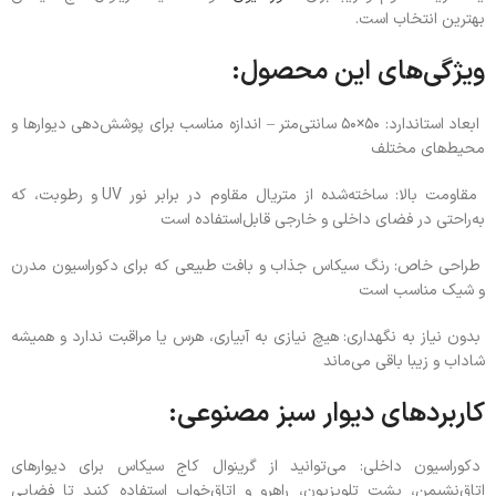
بهترین انتخاب است.
ویژگی‌های این محصول:
ابعاد استاندارد: ۵۰×۵۰ سانتی‌متر – اندازه مناسب برای پوشش‌دهی دیوارها و
محیط‌های مختلف
مقاومت بالا: ساخته‌شده از متریال مقاوم در برابر نور UV و رطوبت، که
به‌راحتی در فضای داخلی و خارجی قابل‌استفاده است
طراحی خاص: رنگ سیکاس جذاب و بافت طبیعی که برای دکوراسیون مدرن
و شیک مناسب است
بدون نیاز به نگهداری: هیچ نیازی به آبیاری، هرس یا مراقبت ندارد و همیشه
شاداب و زیبا باقی می‌ماند
کاربردهای دیوار سبز مصنوعی:
دکوراسیون داخلی: می‌توانید از گرینوال کاج سیکاس برای دیوارهای
اتاق‌نشیمن، پشت تلویزیون، راهرو و اتاق‌خواب استفاده کنید تا فضایی