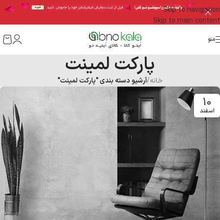
Skip to navigation
Skip to main content
منو
پارکت لمینت
خانه
/
آرشیو دسته بندی "پارکت لمینت"
10
اسفند