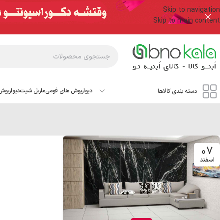
Skip to navigation
Skip to main content
دیوارپوش های فومی
ماربل شیت
دیوارپوش
دسته بندی کالاها
07
اسفند