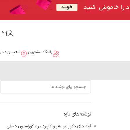
باشگاه مشتریان
شعب وودمار
نوشته‌های تازه
آینه های دکوراتیو هنر و کاربرد در دکوراسیون داخلی